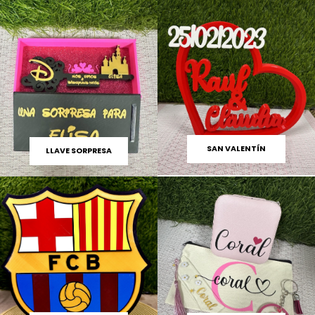
SAN VALENTÍN
LLAVE SORPRESA