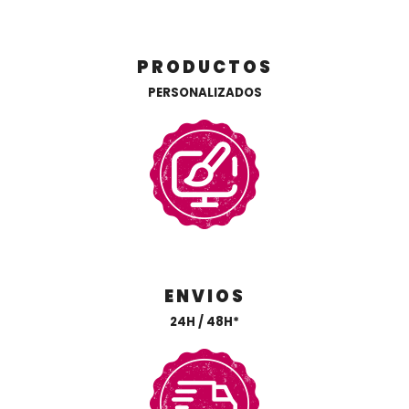
PRODUCTOS
PERSONALIZADOS
ENVIOS
24H / 48H*