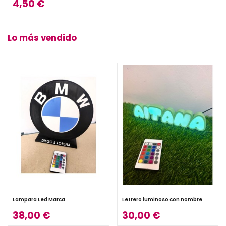
4,50 €
Lo más vendido
Lampara Led Marca
Letrero luminoso con nombre
38,00 €
30,00 €