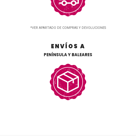
*VER APARTADO DE COMPRAS Y DEVOLUCIONES
ENVÍOS A
PENÍNSULA Y BALEARES