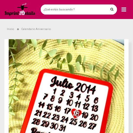
Inicio
Calendario Aniversario