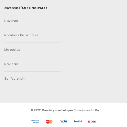
CATEGORÍAS PRINCIPALES
Llaveros
Nombres Personales
Mascotas
Navidad
San Valentín
© 2022. Creado y diseñado por
Soluciones Go On