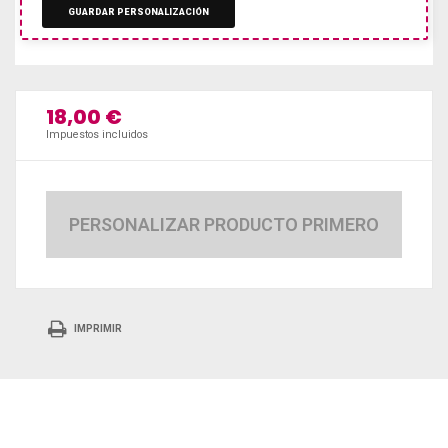
GUARDAR PERSONALIZACIÓN
18,00 €
Impuestos incluidos
PERSONALIZAR PRODUCTO PRIMERO
IMPRIMIR