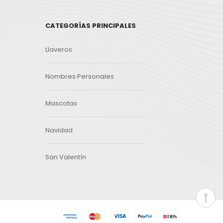
CATEGORÍAS PRINCIPALES
Llaveros
Nombres Personales
Mascotas
Navidad
San Valentín