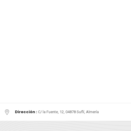
Dirección :
C/ la Fuente, 12, 04878 Suflí, Almería