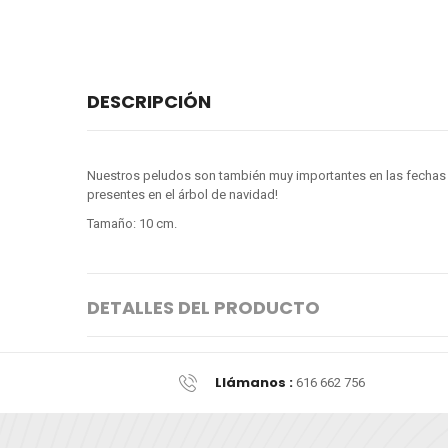
DESCRIPCIÓN
Nuestros peludos son también muy importantes en las fechas 
presentes en el árbol de navidad!
Tamaño: 10 cm.
DETALLES DEL PRODUCTO
Llámanos :
616 662 756