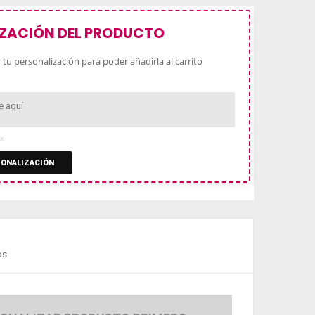
ZACIÓN DEL PRODUCTO
tu personalización para poder añadirla al carrito
x
ONALIZACIÓN
os